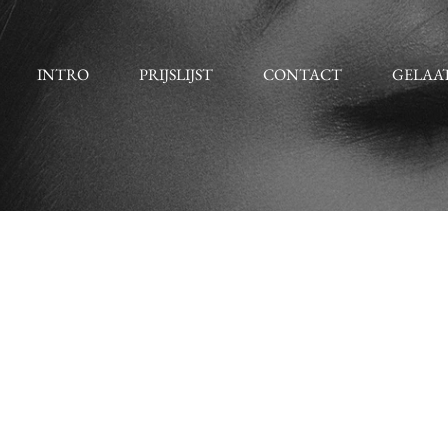
INTRO
PRIJSLIJST
CONTACT
GELAA