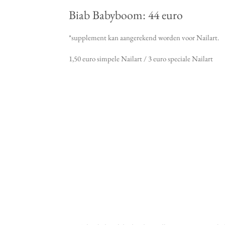
Biab Babyboom: 44 euro
*supplement kan aangerekend worden voor Nailart.
1,50 euro simpele Nailart / 3 euro speciale Nailart