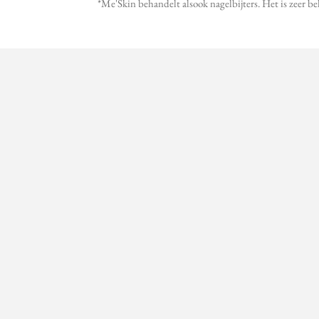
*Me'Skin behandelt alsook nagelbijters. Het is zeer be